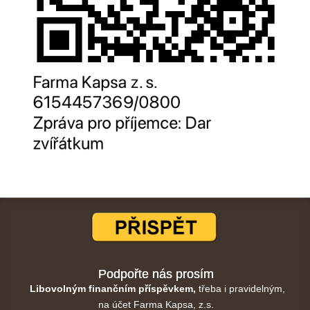
Podpořte nás prosím
Libovolným finančním příspěvkem,
třeba i pravidelným,
na účet Farma Kapsa, z.s.