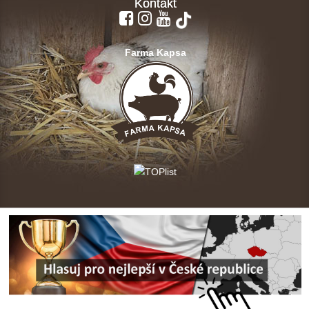
Kontakt
Farma Kapsa