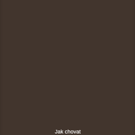
Jak chovat