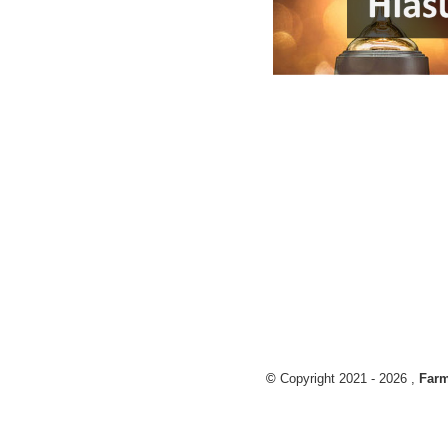
©
Copyright 2021 -
2026
,
Farm