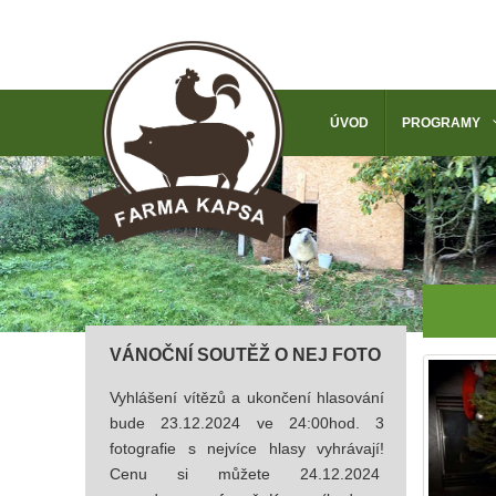
ÚVOD
PROGRAMY
VÁNOČNÍ SOUTĚŽ O NEJ FOTO
Vyhlášení vítězů a ukončení hlasování
bude 23.12.2024 ve 24:00hod. 3
fotografie s nejvíce hlasy vyhrávají!
Cenu si můžete 24.12.2024