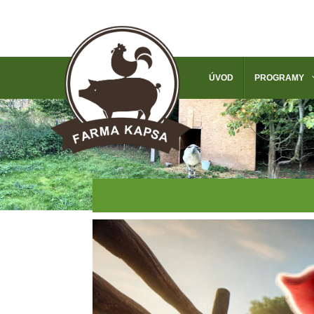
ÚVOD
PROGRAMY