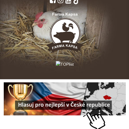
Farma Kapsa