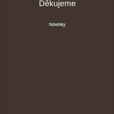
Děkujeme
Novinky