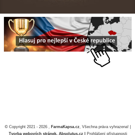
©
Copyright 2021 -
2026
,
FarmaKapsa.cz
, Všechna práva vyhrazena! |
Tvorba webových stránek
, Absolutus.cz |
Prohlášení přístupnosti