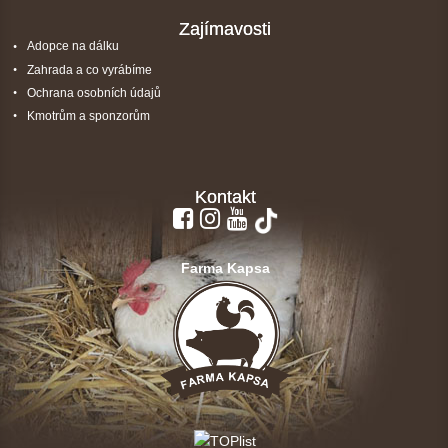
Zajímavosti
Adopce na dálku
Zahrada a co vyrábíme
Ochrana osobních údajů
Kmotrům a sponzorům
Kontakt
Farma Kapsa