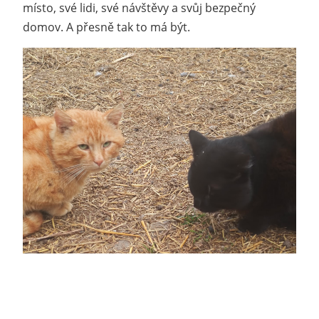
místo, své lidi, své návštěvy a svůj bezpečný
domov. A přesně tak to má být.